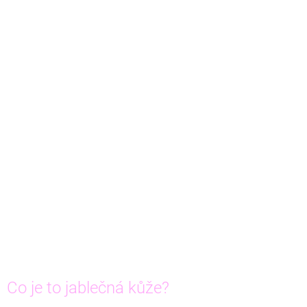
Co je to jablečná kůže?