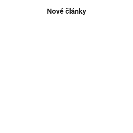
Nové články